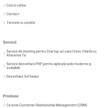
Cod si cafea
Contact
Termeni si conditii
Servicii
Servicii de Hosting pentru Startup-uri care Cresc Odată cu
Afacerea Ta
Servicii dezvoltare PHP pentru aplicații web moderne și
scalabile
Dezvoltare Software
Produse
Ce este Customer Relationship Management (CRM)