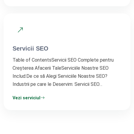
Servicii SEO
Table of ContentsServicii SEO Complete pentru
Creșterea Afacerii TaleServiciile Noastre SEO
Includ:De ce să Alegi Serviciile Noastre SEO?
Industrii pe care le Deservim: Servicii SEO…
Vezi serviciul