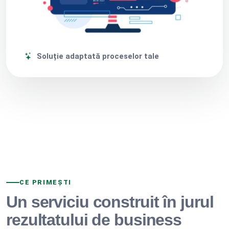
Soluție adaptată proceselor tale
CE PRIMEȘTI
Un serviciu construit în jurul
rezultatului de business