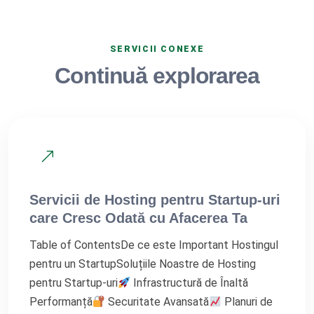
SERVICII CONEXE
Continuă explorarea
Servicii de Hosting pentru Startup-uri
care Cresc Odată cu Afacerea Ta
Table of ContentsDe ce este Important Hostingul
pentru un StartupSoluțiile Noastre de Hosting
pentru Startup-uri
Infrastructură de Înaltă
Performanță
Securitate Avansată
Planuri de