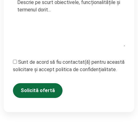
Sunt de acord să fiu contactat(ă) pentru această
solicitare și accept politica de confidențialitate.