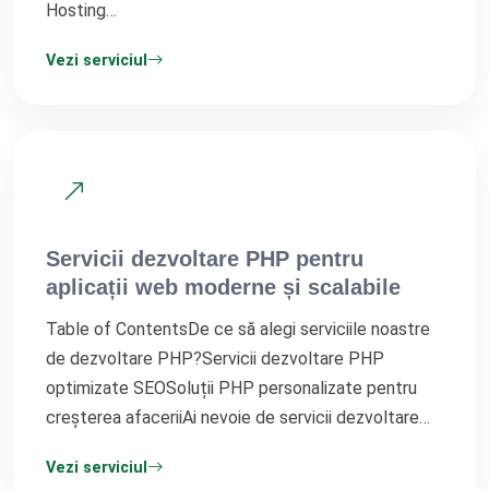
Hosting…
Vezi serviciul
Servicii dezvoltare PHP pentru
aplicații web moderne și scalabile
Table of ContentsDe ce să alegi serviciile noastre
de dezvoltare PHP?Servicii dezvoltare PHP
optimizate SEOSoluții PHP personalizate pentru
creșterea afaceriiAi nevoie de servicii dezvoltare…
Vezi serviciul