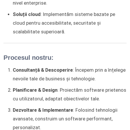
nivel enterprise.
Soluții cloud
: Implementăm sisteme bazate pe
cloud pentru accesibilitate, securitate și
scalabilitate superioară.
Procesul nostru:
Consultanță & Descoperire
: Începem prin a înțelege
nevoile tale de business și tehnologie.
Planificare & Design
: Proiectăm software prietenos
cu utilizatorul, adaptat obiectivelor tale.
Dezvoltare & Implementare
: Folosind tehnologii
avansate, construim un software performant,
personalizat.