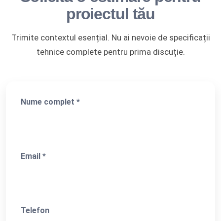
proiectul tău
Trimite contextul esențial. Nu ai nevoie de specificații
tehnice complete pentru prima discuție.
Nume complet *
Email *
Telefon