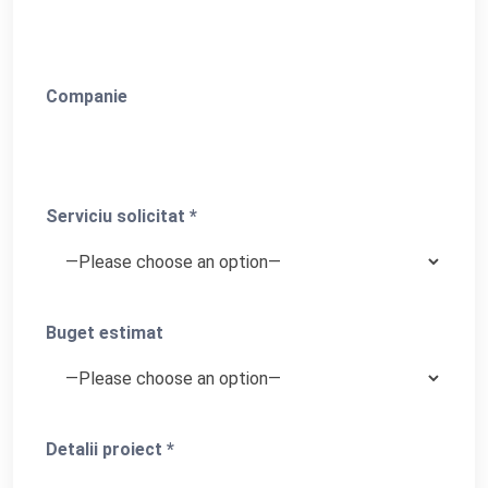
Companie
Serviciu solicitat *
Buget estimat
Detalii proiect *