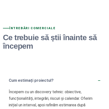
ÎNTREBĂRI COMERCIALE
Ce trebuie să știi înainte să
începem
Cum estimați proiectul?
Începem cu un discovery tehnic: obiective,
funcționalități, integrări, riscuri și calendar. Oferim
inițial un interval, apoi rafinăm estimarea după