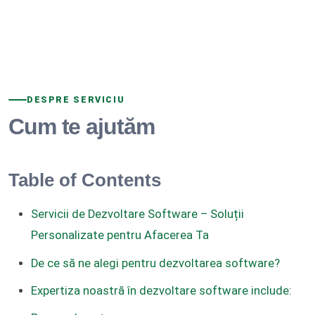
DESPRE SERVICIU
Cum te ajutăm
Table of Contents
Servicii de Dezvoltare Software – Soluții
Personalizate pentru Afacerea Ta
De ce să ne alegi pentru dezvoltarea software?
Expertiza noastră în dezvoltare software include: