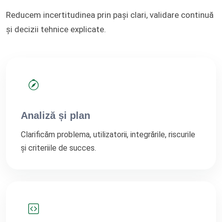
Reducem incertitudinea prin pași clari, validare continuă
și decizii tehnice explicate.
Analiză și plan
Clarificăm problema, utilizatorii, integrările, riscurile
și criteriile de succes.