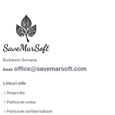
Bucharest, Romania
office@savemarsoft.com
Email:
Linkuri utile
Despre Noi
Politica de cookie
Politica de confidentialitate