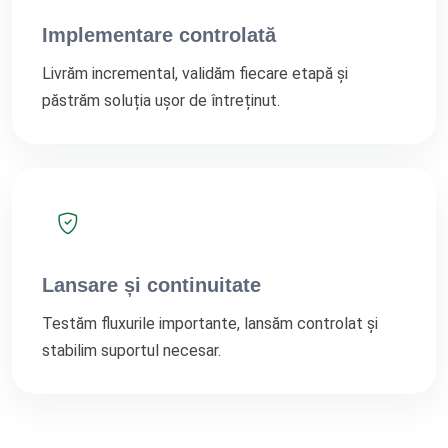
Implementare controlată
Livrăm incremental, validăm fiecare etapă și
păstrăm soluția ușor de întreținut.
Lansare și continuitate
Testăm fluxurile importante, lansăm controlat și
stabilim suportul necesar.