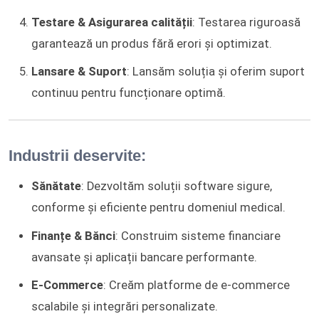
Testare & Asigurarea calității
: Testarea riguroasă
garantează un produs fără erori și optimizat.
Lansare & Suport
: Lansăm soluția și oferim suport
continuu pentru funcționare optimă.
Industrii deservite:
Sănătate
: Dezvoltăm soluții software sigure,
conforme și eficiente pentru domeniul medical.
Finanțe & Bănci
: Construim sisteme financiare
avansate și aplicații bancare performante.
E-Commerce
: Creăm platforme de e-commerce
scalabile și integrări personalizate.