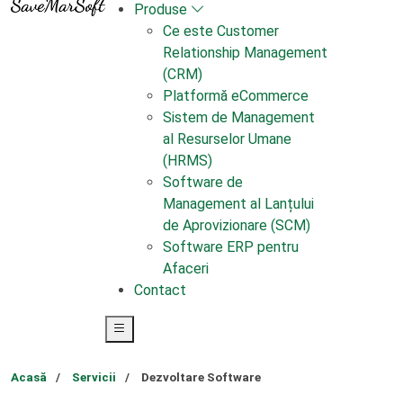
Produse
Ce este Customer
Relationship Management
(CRM)
Platformă eCommerce
Sistem de Management
al Resurselor Umane
(HRMS)
Software de
Management al Lanțului
de Aprovizionare (SCM)
Software ERP pentru
Afaceri
Contact
Acasă
Servicii
Dezvoltare Software