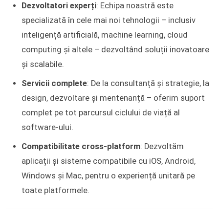
Dezvoltatori experți
: Echipa noastră este
specializată în cele mai noi tehnologii – inclusiv
inteligență artificială, machine learning, cloud
computing și altele – dezvoltând soluții inovatoare
și scalabile.
Servicii complete
: De la consultanță și strategie, la
design, dezvoltare și mentenanță – oferim suport
complet pe tot parcursul ciclului de viață al
software-ului.
Compatibilitate cross-platform
: Dezvoltăm
aplicații și sisteme compatibile cu iOS, Android,
Windows și Mac, pentru o experiență unitară pe
toate platformele.